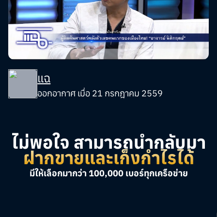
แฉ
ออกอากาศ เมื่อ 21 กรกฎาคม 2559
ไม่พอใจ สามารถนำกลับมา
ฝากขายและเก็งกำไรได้
มีให้เลือกมากว่า 100,000 เบอร์ทุกเครือข่าย