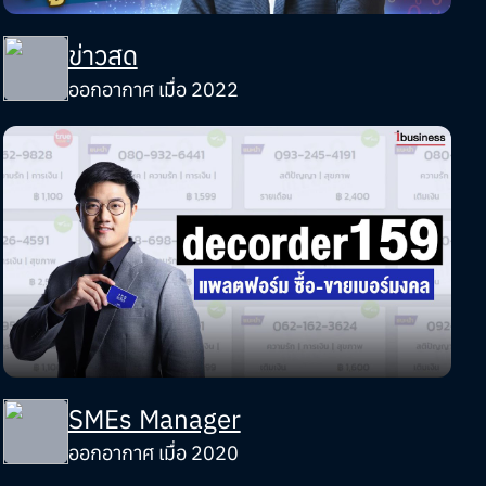
ข่าวสด
ออกอากาศ เมื่อ 2022
SMEs Manager
ออกอากาศ เมื่อ 2020