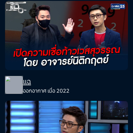
แฉ
ออกอากาศ เมื่อ 2022