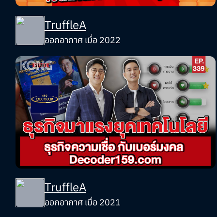
TruffleA
ออกอากาศ เมื่อ 2022
TruffleA
ออกอากาศ เมื่อ 2021