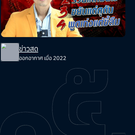
ข่าวสด
ออกอากาศ เมื่อ 2022