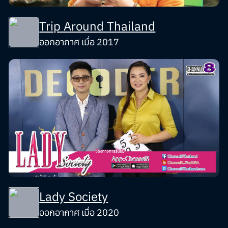
Trip Around Thailand
ออกอากาศ เมื่อ 2017
Lady Society
ออกอากาศ เมื่อ 2020