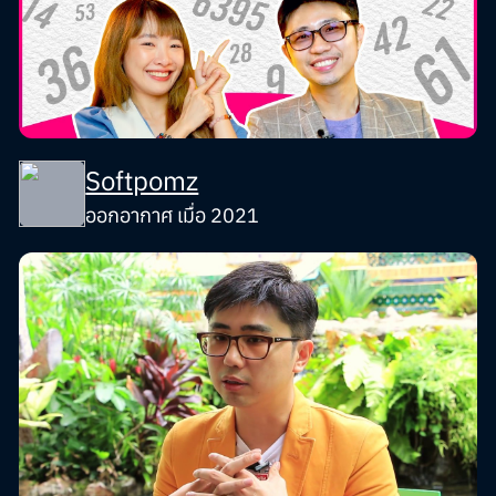
Softpomz
ออกอากาศ เมื่อ 2021