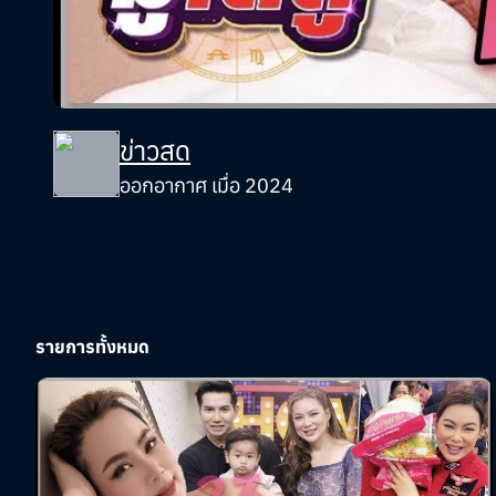
ข่าวสด
ออกอากาศ เมื่อ 2024
รายการทั้งหมด