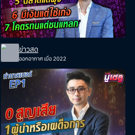
ข่าวสด
ออกอากาศ เมื่อ 2022