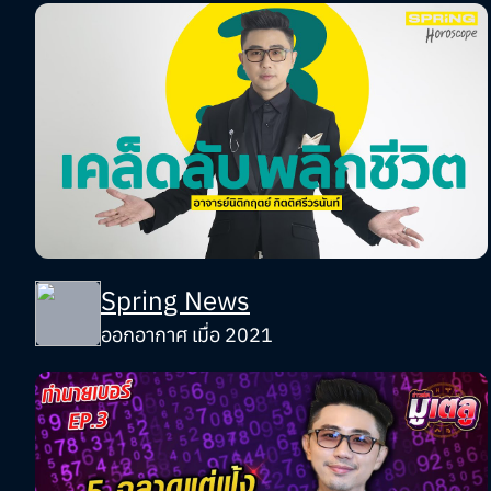
Spring News
ออกอากาศ เมื่อ 2021