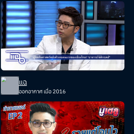
แฉ
ออกอากาศ เมื่อ 2016