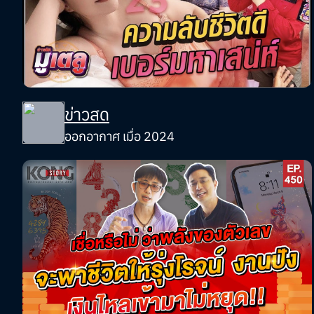
ข่าวสด
ออกอากาศ เมื่อ 2024