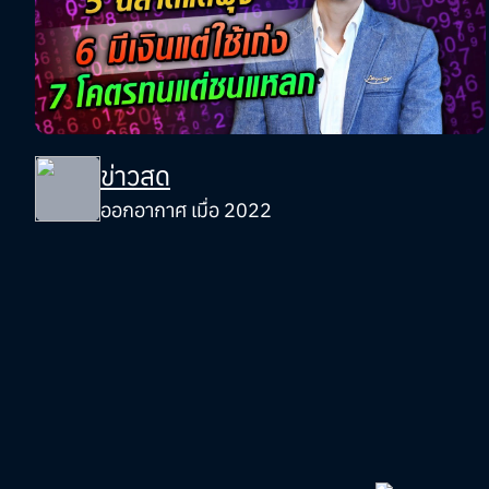
ข่าวสด
ออกอากาศ เมื่อ 2022