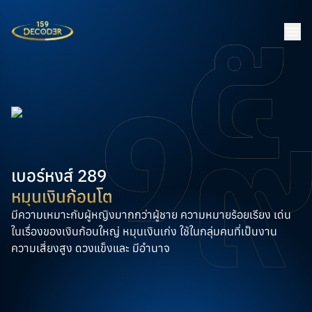
เบอร์หงส์ 289
หมุนเงินก้อนโต
มีความเหมาะกับผู้หญิงมากกว่าผู้ชาย ความหมายร้อยเรียง เด่น
ในเรื่องของเงินก้อนใหญ่ หมุนเงินเก่ง ใช้ในกลุ่มคนที่เป็นงาน
ความเสี่ยงสูง ดวงแข็งและ มีอำนาจ