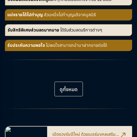
แบ่งรายได้ไปทำบุญ
ส่วนหนึ่งไปทำบุญบริจาคมูลนิธิ
รับสิทธิพิเศษส่วนลดมากมาย
ได้รับส่วนลดบริการต่างๆ
รับประกันความพอใจ
ไม่พอใจสามารถนำมาฝากขายต่อได้
ดูทั้งหมด
เปิดดวงรับปีใหม่ ด้วยเบอร์มงคลเสริม