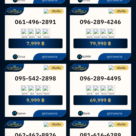
Ctruz
ดูความหมาย
Ctruz
ดูความหมาย
เติมเงิน
เติมเงิน
061-496-2891
096-289-4246
สุขภาพ
โชคลาภ
เซ้นส์
เงิน/งาน
สุขภาพ
ความรัก
เงิน/งาน
โชคลาภ
7,999 ฿
79,990 ฿
Ctruz
ดูความหมาย
AUMM
ดูความหมาย
เติมเงิน
เติมเงิน
095-542-2898
096-289-4495
สุขภาพ
เซ้นส์
เงิน/งาน
โชคลาภ
สุขภาพ
เซ้นส์
เงิน/งาน
โชคลาภ
9,999 ฿
69,999 ฿
Samm
ดูความหมาย
Bank
ดูความหมาย
เติมเงิน
เติมเงิน
062-462-8926
081-616-6289