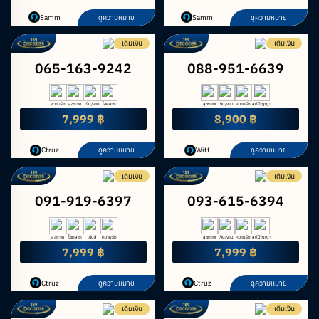
Samm
ดูความหมาย
Samm
ดูความหมาย
เติมเงิน
เติมเงิน
065-163-9242
088-951-6639
ความรัก
สุขภาพ
เงิน/งาน
โชคลาภ
สุขภาพ
เงิน/งาน
ความรัก
สติปัญญา
7,999 ฿
8,900 ฿
Ctruz
ดูความหมาย
Witt
ดูความหมาย
เติมเงิน
เติมเงิน
091-919-6397
093-615-6394
สุขภาพ
โชคลาภ
เซ้นส์
ความรัก
สุขภาพ
เงิน/งาน
ความรัก
สติปัญญา
7,999 ฿
7,999 ฿
Ctruz
ดูความหมาย
Ctruz
ดูความหมาย
เติมเงิน
เติมเงิน