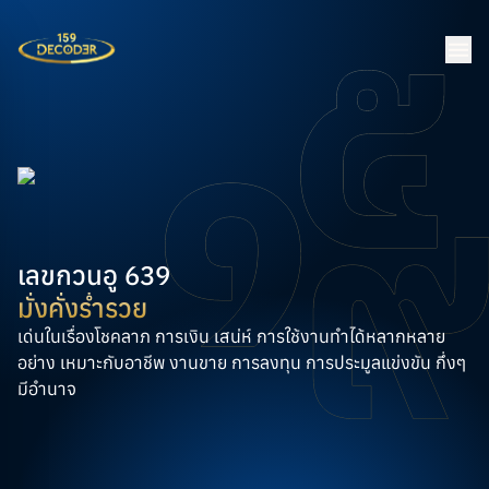
เลขกวนอู 639
มั่งคั่งร่ำรวย
เด่นในเรื่องโชคลาภ การเงิน เสน่ห์ การใช้งานทำได้หลากหลาย
อย่าง เหมาะกับอาชีพ งานขาย การลงทุน การประมูลแข่งขัน กึ่งๆ
มีอำนาจ