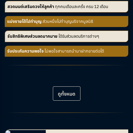
สวดมนต์เสริมดวงให้ลูกค้า
ทุกคนเดือนละครั้ง ครบ 12 เดือน
แบ่งรายได้ไปทำบุญ
ส่วนหนึ่งไปทำบุญบริจาคมูลนิธิ
รับสิทธิพิเศษส่วนลดมากมาย
ได้รับส่วนลดบริการต่างๆ
รับประกันความพอใจ
ไม่พอใจสามารถนำมาฝากขายต่อได้
ดูทั้งหมด