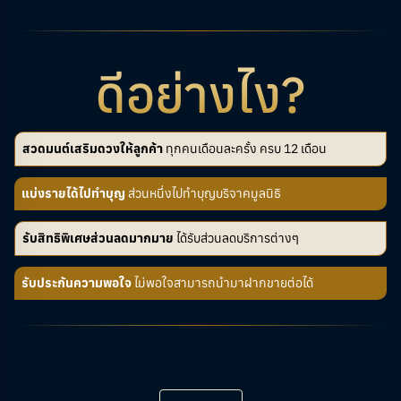
ดีอย่างไง?
สวดมนต์เสริมดวงให้ลูกค้า
ทุกคนเดือนละครั้ง ครบ 12 เดือน
แบ่งรายได้ไปทำบุญ
ส่วนหนึ่งไปทำบุญบริจาคมูลนิธิ
รับสิทธิพิเศษส่วนลดมากมาย
ได้รับส่วนลดบริการต่างๆ
รับประกันความพอใจ
ไม่พอใจสามารถนำมาฝากขายต่อได้