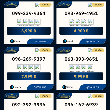
เติมเงิน
เติมเงิน
099-239-9364
093-969-4951
สุขภาพ
ความรัก
โชคลาภ
เซ้นส์
สุขภาพ
เซ้นส์
สติปัญญา
เงิน/งาน
8,990 ฿
4,900 ฿
Kimm
ดูความหมาย
Nodd
ดูความหมาย
เติมเงิน
เติมเงิน
096-269-9397
063-893-9651
สุขภาพ
โชคลาภ
เซ้นส์
เงิน/งาน
สุขภาพ
โชคลาภ
เซ้นส์
สติปัญญา
7,999 ฿
9,999 ฿
Samm
ดูความหมาย
Samm
ดูความหมาย
เติมเงิน
เติมเงิน
092-392-3936
096-162-6939