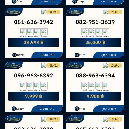
Grand
ดูความหมาย
Punpun
ดูความหมาย
เติมเงิน
เติมเงิน
081-636-3942
082-956-3639
ความรัก
สุขภาพ
เงิน/งาน
โชคลาภ
ความรัก
สุขภาพ
เงิน/งาน
โชคลาภ
19,999 ฿
25,000 ฿
Bank
ดูความหมาย
Witt
ดูความหมาย
เติมเงิน
เติมเงิน
096-963-6392
088-963-6394
ความรัก
สุขภาพ
เงิน/งาน
โชคลาภ
ความรัก
สุขภาพ
เงิน/งาน
โชคลาภ
9,999 ฿
9,900 ฿
Samm
ดูความหมาย
Witt
ดูความหมาย
เติมเงิน
เติมเงิน