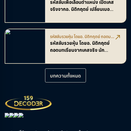
จากอ. นิติกฤตย์ เปลี่ยนเบอร์ เปลี่ยน
รหัสลับเพื่อเลื่อนตำแหน่ง เปิดเคส
ทำงาน
จังหวะชีวิต
จริงจากอ. นิติกฤตย์ เปลี่ยนเบอร์
เปลี่ยนจังหวะชีวิต
รหัสลับรวยหุ้น โดยอ. นิติกฤตย์ ถอดบท
เรียนจากเคสจริง นักลงทุน-โบรกเกอร์
รหัสลับรวยหุ้น โดยอ. นิติกฤตย์
พลิกพอร์ตด้วยเลขมงคล
ถอดบทเรียนจากเคสจริง นัก
ลงทุน-โบรกเกอร์ พลิกพอร์ตด้วย
เลขมงคล
บทความทั้งหมด