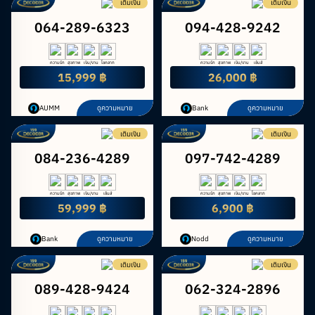
เติมเงิน
เติมเงิน
064-289-6323
094-428-9242
ความรัก
สุขภาพ
เงิน/งาน
โชคลาภ
ความรัก
สุขภาพ
เงิน/งาน
เซ้นส์
15,999 ฿
26,000 ฿
AUMM
ดูความหมาย
Bank
ดูความหมาย
เติมเงิน
เติมเงิน
084-236-4289
097-742-4289
ความรัก
สุขภาพ
เงิน/งาน
เซ้นส์
ความรัก
สุขภาพ
เงิน/งาน
โชคลาภ
59,999 ฿
6,900 ฿
Bank
ดูความหมาย
Nodd
ดูความหมาย
เติมเงิน
เติมเงิน
089-428-9424
062-324-2896