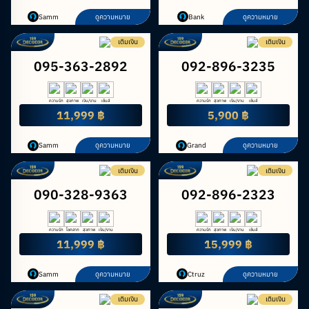
Samm
ดูความหมาย
Bank
ดูความหมาย
เติมเงิน
เติมเงิน
095-363-2892
092-896-3235
ความรัก
สุขภาพ
เงิน/งาน
เซ้นส์
ความรัก
สุขภาพ
เงิน/งาน
เซ้นส์
11,999 ฿
5,900 ฿
Samm
ดูความหมาย
Grand
ดูความหมาย
เติมเงิน
เติมเงิน
090-328-9363
092-896-2323
ความรัก
โชคลาภ
สุขภาพ
เงิน/งาน
ความรัก
สุขภาพ
เงิน/งาน
เซ้นส์
11,999 ฿
15,999 ฿
Samm
ดูความหมาย
Ctruz
ดูความหมาย
เติมเงิน
เติมเงิน