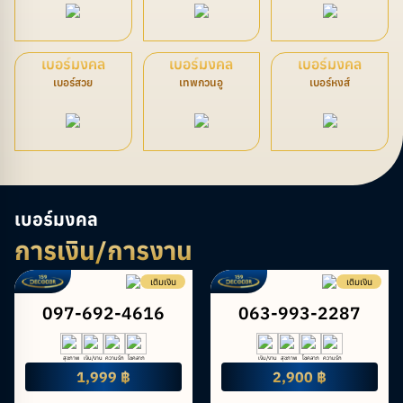
เบอร์มงคล
เบอร์มงคล
เบอร์มงคล
เบอร์สวย
เทพกวนอู
เบอร์หงส์
เบอร์มงคล
การเงิน/การงาน
เติมเงิน
เติมเงิน
097-692-4616
063-993-2287
สุขภาพ
เงิน/งาน
ความรัก
โชคลาภ
เงิน/งาน
สุขภาพ
โชคลาภ
ความรัก
1,999 ฿
2,900 ฿