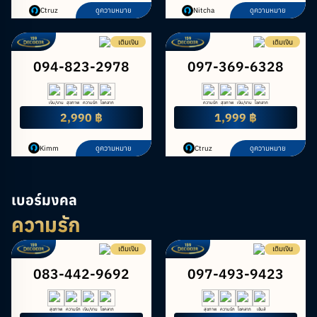
Ctruz
ดูความหมาย
Nitcha
ดูความหมาย
เติมเงิน
เติมเงิน
094-823-2978
097-369-6328
เงิน/งาน
สุขภาพ
ความรัก
โชคลาภ
ความรัก
สุขภาพ
เงิน/งาน
โชคลาภ
2,990 ฿
1,999 ฿
Kimm
ดูความหมาย
Ctruz
ดูความหมาย
เบอร์มงคล
ความรัก
เติมเงิน
เติมเงิน
083-442-9692
097-493-9423
สุขภาพ
ความรัก
เงิน/งาน
โชคลาภ
สุขภาพ
ความรัก
โชคลาภ
เซ้นส์