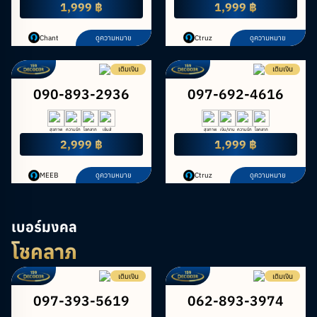
1,999 ฿
1,999 ฿
Chant
ดูความหมาย
Ctruz
ดูความหมาย
เติมเงิน
เติมเงิน
090-893-2936
097-692-4616
สุขภาพ
ความรัก
โชคลาภ
เซ้นส์
สุขภาพ
เงิน/งาน
ความรัก
โชคลาภ
2,999 ฿
1,999 ฿
MEEB
ดูความหมาย
Ctruz
ดูความหมาย
เบอร์มงคล
โชคลาภ
เติมเงิน
เติมเงิน
097-393-5619
062-893-3974