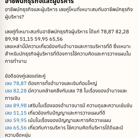
อาชีพนักธุรกิจและผู้บริหาร
อาชีพนักธุรกิจและผู้บริหาร เลขคู่ไหนที่เหมาะสมกับอาชีพนักธุรกิจ
ผู้บริหาร?
เลขคู่ที่เหมาะสมกับอาชีพนักธุรกิจผู้บริหาร ได้แก่ 78,87 82,28
89,98 51,15 59,95 65,56
เลขเหล่านี้มีความเกี่ยวข้องกับอำนาจและการบริหารที่ดี ซึ่งเหมาะ
สำหรับนักธุรกิจผู้บริหารที่ต้องการใช้ความคิดและการวางแผนใน
การทำงาน
ข้อดีของคู่เลขแต่ละคู่
เลข 78,87
ต้องการทั้งอำนาจและเงินก้อนใหญ่
เลข 82,28
มีความคล้ายคลึงกับเลข 78 ในเรื่องของอำนาจและ
การเงิน
เลข 89,98
เสริมในเรื่องของอำนาจบารมี ความดุและความเข้มข้น
เลข 51,15
เกี่ยวข้องกับปัญญาและการวางแผนที่ดี
เลข 59,95
เน้นในเรื่องของปัญญาและการคิดวางแผน
เลข 65,56
เกี่ยวกับการบริหาร ใช้ความคิดที่บริหารได้ดีและมี
ความยืดหยุ่น