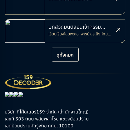
บทสวดมนต์สอนเจ้ากรรม
เรียบเรียงโดยพระอาจารย์ ดร.สิงห์ทน
นายเวร
นราสโภ
ดูทั้งหมด
บริษัท ดีโค๊ดเดอร์159 จำกัด (สำนักงานใหญ่)
เลขที่ 503 ถนน พลับพลาไชย แขวงป้อมปราบ
เขตป้อมปราบศัตรูพ่าย กทม. 10100