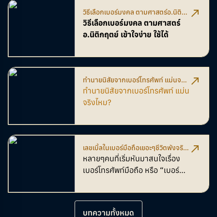
วิธีเลือกเบอร์มงคล ตามศาสตร์อ.นิติ
กฤตย์ เข้าใจง่าย ใช้ได้
วิธีเลือกเบอร์มงคล ตามศาสตร์
อ.นิติกฤตย์ เข้าใจง่าย ใช้ได้
ทำนายนิสัยจากเบอร์โทรศัพท์ แม่นจริง
ไหม?
ทำนายนิสัยจากเบอร์โทรศัพท์ แม่น
จริงไหม?
เลขเบิ้ลในเบอร์มือถือเยอะๆชีวิตพังจริง
ไหม
หลายๆคนที่เริ่มหันมาสนใจเรื่อง
เบอร์โทรศัพท์มือถือ หรือ “เบอร์
มงคล” อาจจะเคยได้ยินกันมาบ้าง
ว่า "เลขเบิ้ล" หรือเลขซ้ำๆกันใน
เบอร์โทรศัพท์นั้น
ไม่ดี
แล้วมันจริง
บทความทั้งหมด
ไหม? วันนี้เราจะมาไขข้อสงสัยกัน