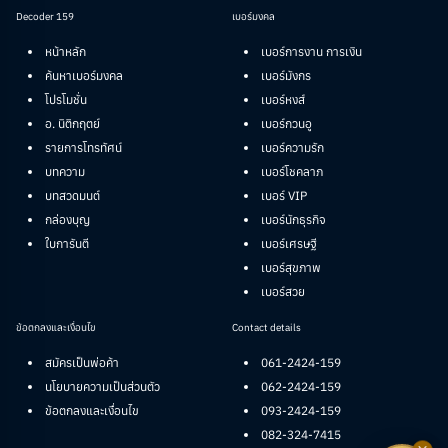
Decoder 159
เบอร์มงคล
หน้าหลัก
เบอร์การงาน การเงิน
ค้นหาเบอร์มงคล
เบอร์มังกร
โปรโมชั่น
เบอร์หงส์
อ. นิติกฤตย์
เบอร์กวนอู
รายการโทรทัศน์
เบอร์ความรัก
บทความ
เบอร์โชคลาภ
บทสวดมนต์
เบอร์ VIP
กล่องบุญ
เบอร์นักธุรกิจ
ใบการันตี
เบอร์เศรษฐี
เบอร์สุขภาพ
เบอร์สวย
ข้อตกลงและเงื่อนไข
Contact details
สมัครเป็นพ่อค้า
061-2424-159
นโยบายความเป็นส่วนตัว
062-2424-159
ข้อตกลงและเงื่อนไข
093-2424-159
082-324-7415